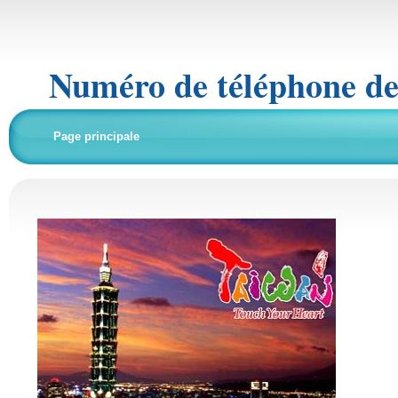
Numéro de téléphone de
Page principale