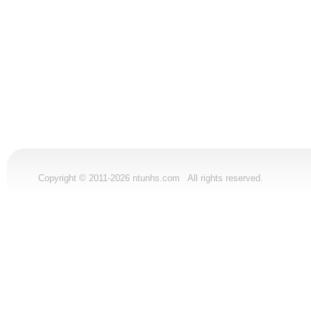
Copyright © 2011-2026 ntunhs.com All rights reserved.