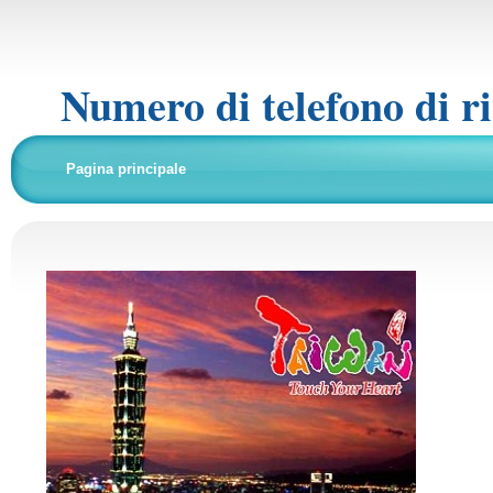
Numero di telefono di r
Pagina principale