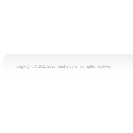
Copyright © 2011-2026 ntunhs.com All rights reserved.