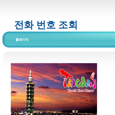
전화 번호 조회
홈페이지