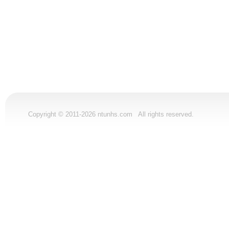
Copyright © 2011-2026 ntunhs.com All rights reserved.